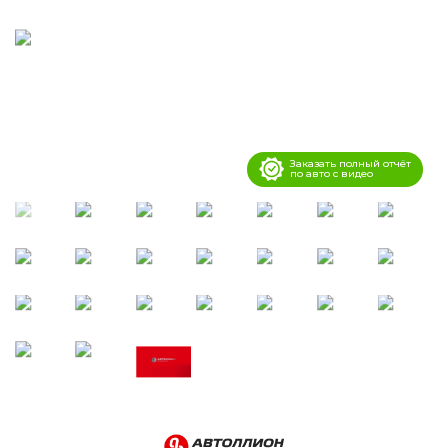
Заказать полный отчёт
по авто с видео