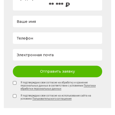
** *** ₽
Ваше имя
Телефон
Электронная почта
Отправить заявку
Я подтверждаю свое согласие на обработку и хранение
персональных данных в соответствии с условиями
Политики
обработки персональных данных
Я подтверждаю свое согласие на использование сайта на
условиях
Пользовательского соглашения