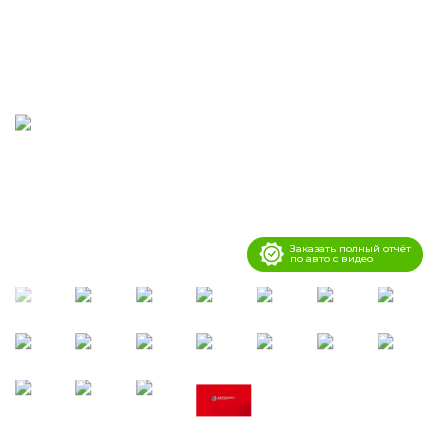
Заказать полный отчёт
по авто с видео