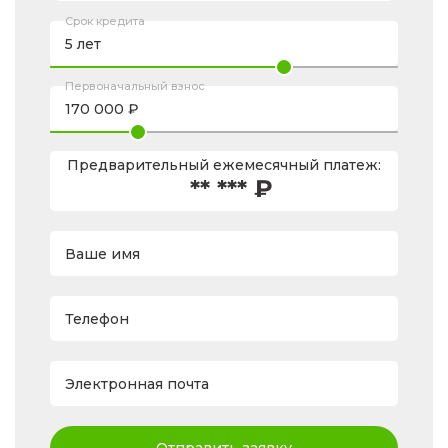
Срок кредита
Первоначальный взнос
Предварительный ежемесячный платеж:
** *** ₽
Ваше имя
Телефон
Электронная почта