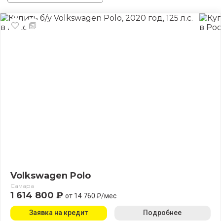
Volkswagen Polo
Самара
1 614 800 ₽
от 14 760 ₽/мес
Заявка на кредит
Подробнее