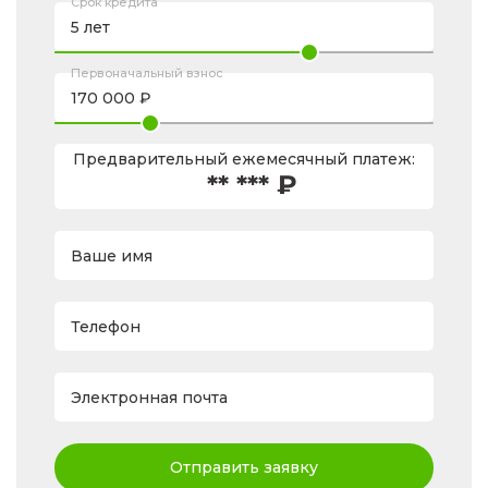
Срок кредита
Первоначальный взнос
Предварительный ежемесячный платеж:
** *** ₽
Ваше имя
Телефон
Электронная почта
Отправить заявку