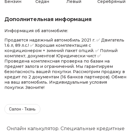
Бензин
Седан
Левый
Серебряный
Дополнительная информация
Информация об автомобиле:
Продается надежный автомобиль 2021 г. ✅ Двигатель
1.6 л, 89 л.с.! ✅ Хорошая комплектация с
кондиционером + зимний пакет опций. ✅ Полный
комплект, документов! Юридически чист ✅
Проведена комплексная проверка по базам на
предмет залога и ограничений. Мы гарантируем
безопасность вашей покупки. Рассмотрим продажу в
кредит по 2 документам (16 банков партнеров). Обмен
на ваш автомобиль. Индивидуальные условия
покупки. Звоните!
Салон - Ткань
Онлайн калькулятор. Специальные кредитные