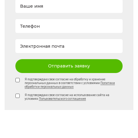
Ваше имя
Телефон
Электронная почта
Отправить заявку
Я подтверждаю свое согласие на обработку и хранение
персональных данных в соответствии с условиями
Политики
обработки персональных данных
Я подтверждаю свое согласие на использование сайта на
условиях
Пользовательского соглашения