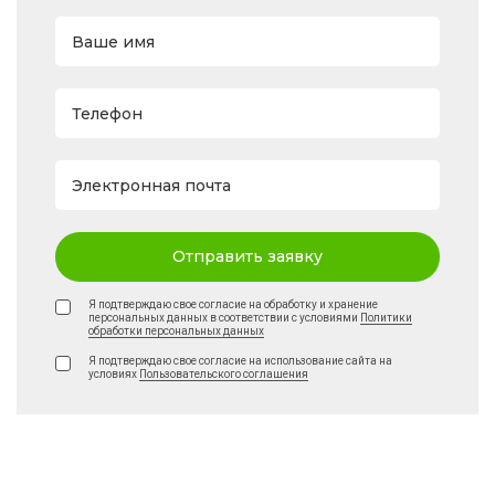
Ваше имя
Телефон
Электронная почта
Отправить заявку
Я подтверждаю свое согласие на обработку и хранение
персональных данных в соответствии с условиями
Политики
обработки персональных данных
Я подтверждаю свое согласие на использование сайта на
условиях
Пользовательского соглашения