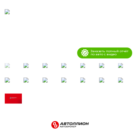
Заказать полный отчёт
по авто с видео