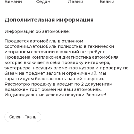
Бензин
Седан
Левый
Белый
Дополнительная информация
Информация об автомобиле:
Продается автомобиль в отличном
состоянии.Автомобиль полностью в технически
исправном состоянии,вложений не требует.
Проведена комплексная диагностика автомобиля,
которая включает в себя проверку интерьера,
экстерьера, несущих элементов кузова и проверку по
базам на предмет залога и ограничений. Мы
гарантируем безопасность вашей покупки.
Рассмотрю продажу в кредит по 2 документам .
Возможен торг, обмен на ваш автомобиль.
Индивидуальные условия покупки. Звоните!
Салон - Ткань