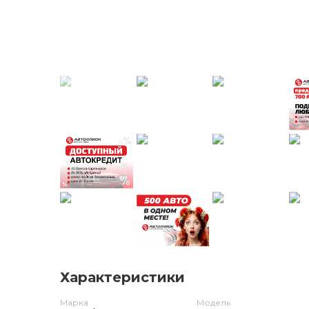
Характеристики
Марка
Модель