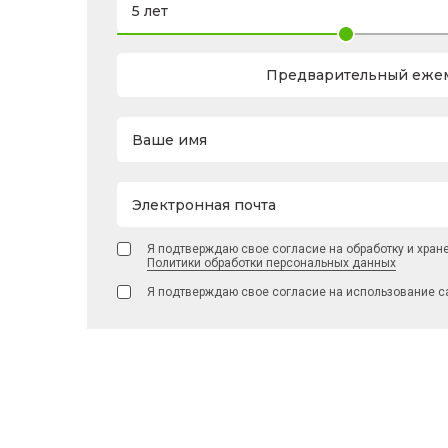
Предварительный ежем
Ваше имя
Электронная почта
Я подтверждаю свое согласие на обработку и хран
Политики обработки персональных данных
Я подтверждаю свое согласие на использование с