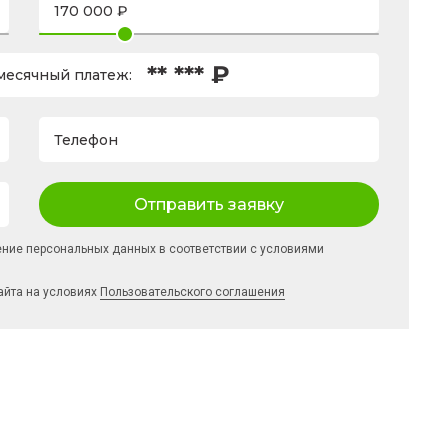
** *** ₽
есячный платеж:
Телефон
Отправить заявку
ение персональных данных в соответствии с условиями
айта на условиях
Пользовательского соглашения