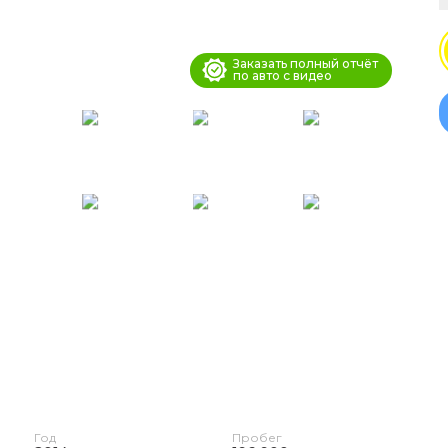
Заказать полный отчёт
по авто с видео
Год
Пробег