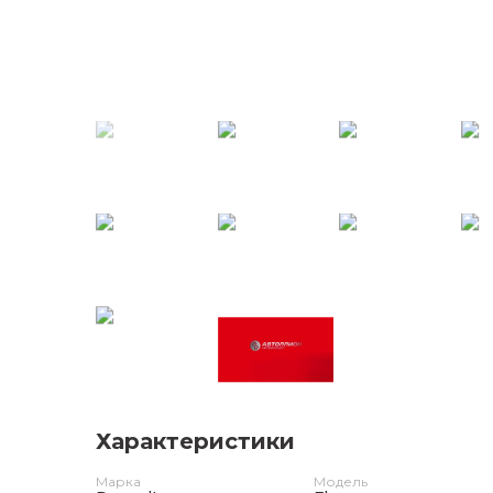
Характеристики
Марка
Модель