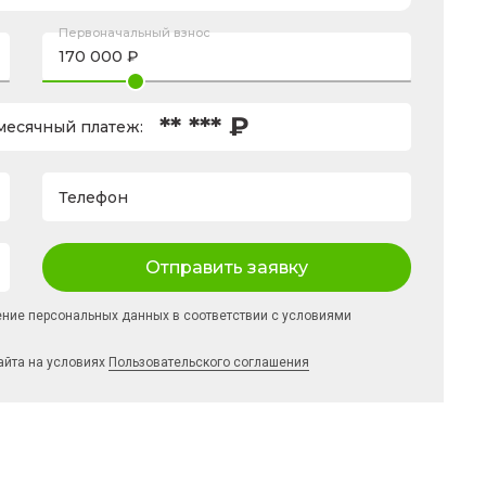
Первоначальный взнос
** *** ₽
есячный платеж:
Телефон
Отправить заявку
ение персональных данных в соответствии с условиями
айта на условиях
Пользовательского соглашения