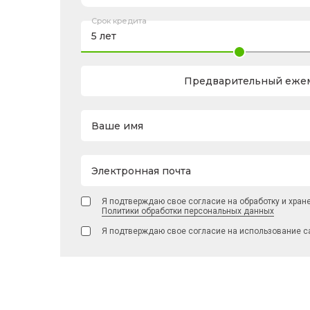
Срок кредита
Предварительный ежем
Ваше имя
Электронная почта
Я подтверждаю свое согласие на обработку и хран
Политики обработки персональных данных
Я подтверждаю свое согласие на использование с