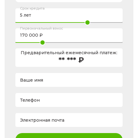
Срок кредита
Первоначальный взнос
Предварительный ежемесячный платеж:
** *** ₽
Ваше имя
Телефон
Электронная почта