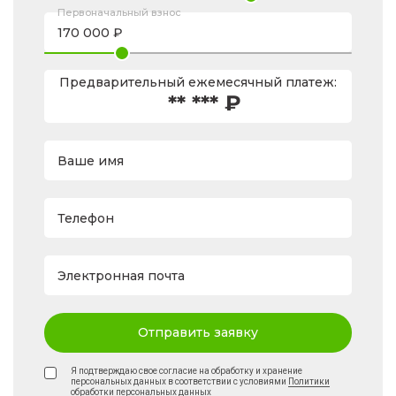
Первоначальный взнос
Предварительный ежемесячный платеж:
** *** ₽
Ваше имя
Телефон
Электронная почта
Отправить заявку
Я подтверждаю свое согласие на обработку и хранение
персональных данных в соответствии с условиями
Политики
обработки персональных данных