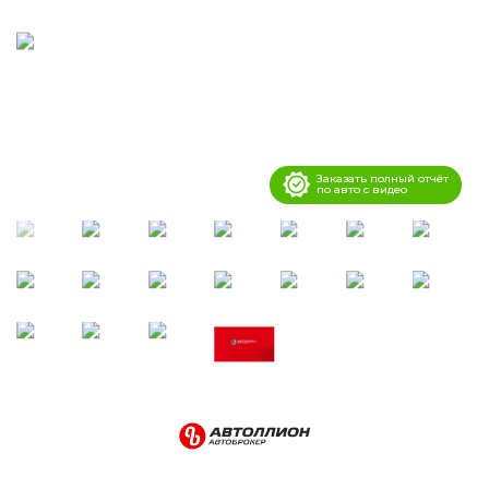
Заказать полный отчёт
по авто с видео