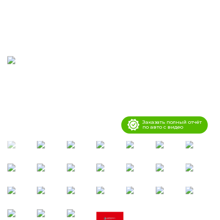
Заказать полный отчёт
по авто с видео