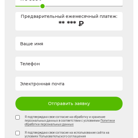
Предварительный ежемесячный платеж:
** *** ₽
Ваше имя
Телефон
Электронная почта
Отправить заявку
Я подтверждаю свое согласие на обработку и хранение
персональных данных в соответствии с условиями
Политики
обработки персональных данных
Я подтверждаю свое согласие на использование сайта на
условиях
Пользовательского соглашения