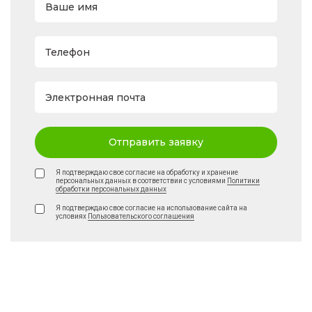
Ваше имя
Телефон
Электронная почта
Отправить заявку
Я подтверждаю свое согласие на обработку и хранение
персональных данных в соответствии с условиями
Политики
обработки персональных данных
Я подтверждаю свое согласие на использование сайта на
условиях
Пользовательского соглашения