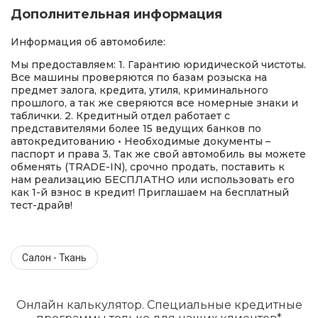
Дополнительная информация
Информация об автомобиле:
Мы предоставляем: 1. Гарантию юридической чистоты.
Все машины проверяются по базам розыска на
предмет залога, кредита, утиля, криминального
прошлого, а так же сверяются все номерные знаки и
таблички. 2. Кредитный отдел работает с
представителями более 15 ведущих банков по
автокредитованию • Необходимые документы –
паспорт и права 3. Так же свой автомобиль вы можете
обменять (TRADE-IN), срочно продать, поставить к
нам реализацию БЕСПЛАТНО или использовать его
как 1-й взнос в кредит! Приглашаем на бесплатный
тест-драйв!
Салон - Ткань
Онлайн калькулятор. Специальные кредитные