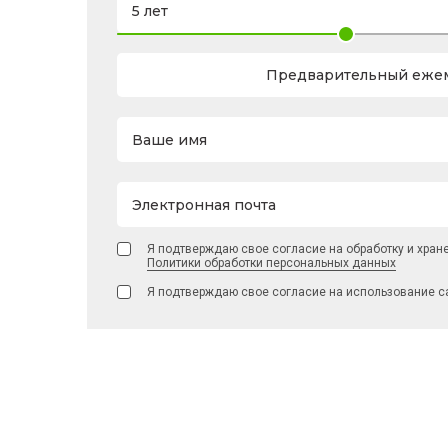
Предварительный ежем
Ваше имя
Электронная почта
Я подтверждаю свое согласие на обработку и хран
Политики обработки персональных данных
Я подтверждаю свое согласие на использование с