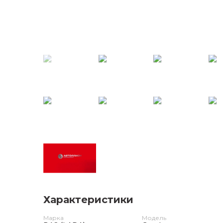
Характеристики
Марка
Модель