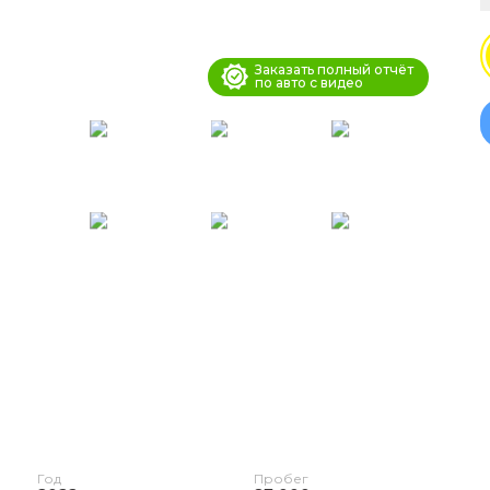
Заказать полный отчёт
по авто с видео
Год
Пробег