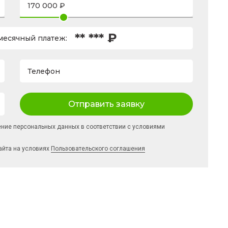
** *** ₽
есячный платеж:
Телефон
Отправить заявку
ение персональных данных в соответствии с условиями
айта на условиях
Пользовательского соглашения