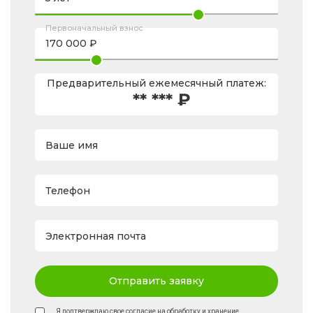
Первоначальный взнос
Предварительный ежемесячный платеж:
** *** ₽
Ваше имя
Телефон
Электронная почта
Отправить заявку
Я подтверждаю свое согласие на обработку и хранение