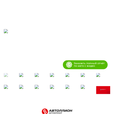
Заказать полный отчёт
по авто с видео