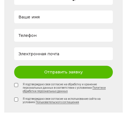
Ваше имя
Телефон
Электронная почта
Отправить заявку
Я подтверждаю свое согласие на обработку и хранение
персональных данных в соответствии с условиями
Политики
обработки персональных данных
Я подтверждаю свое согласие на использование сайта на
условиях
Пользовательского соглашения