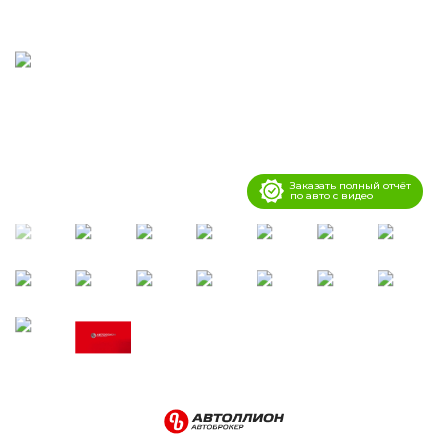
Заказать полный отчёт
по авто с видео