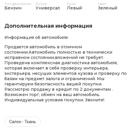
Тип двигателя
Кузов
Руль
Цвет
Бензин
Универсал
Левый
Зеленый
Дополнительная информация
Информация об автомобиле:
Продается автомобиль в отличном
состоянии.Автомобиль полностью в технически
исправном состоянии,вложений не требует.
Проведена комплексная диагностика автомобиля,
которая включает в себя проверку интерьера,
экстерьера, несущих элементов кузова и проверку по
базам на предмет залога и ограничений. Мы
гарантируем безопасность вашей покупки.
Рассмотрю продажу в кредит по 2 документам .
Возможен торг, обмен на ваш автомобиль.
Индивидуальные условия покупки. Звоните!
Салон - Ткань