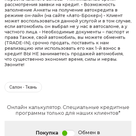
рассмотрения заявки на кредит. • Возможность
заполнение Анкеты на получение автокредита в
режиме он-лайн (на сайте «Авто-Брокер») • Клиент
может воспользоваться данной услугой и в том случае,
если автомобиль он выбрал не у нас в автосалоне, а у
частного лица. • Необходимые документы – паспорт и
права Также, свой автомобиль, вы можете обменять
(TRADE-IN), срочно продать, поставить к нам
реализацию или использовать его как 1-й взнос в
кредит! ВЫ НЕ занимаетесь продажей автомобиля,
что существенно экономит время, силы и нервы.
Звоните!
Салон - Ткань
Онлайн калькулятор. Специальные кредитные
программы только для наших клиентов*
Обмен в
Покупка