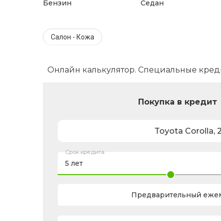
Бензин
Седан
Салон - Кожа
Онлайн калькулятор. Специальные кред
Покупка в кредит
Toyota
Corolla
,
Срок кредита
Предварительный ежем