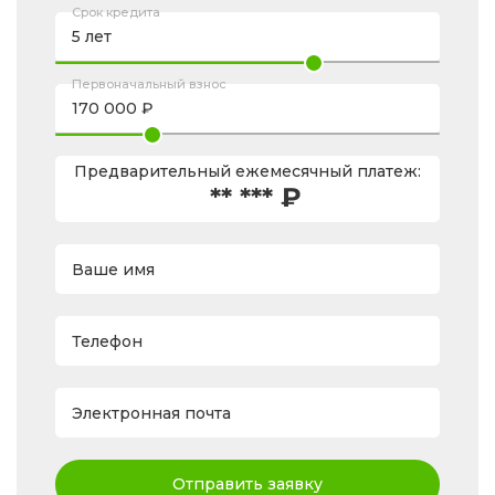
Срок кредита
Первоначальный взнос
Предварительный ежемесячный платеж:
** *** ₽
Ваше имя
Телефон
Электронная почта
Отправить заявку