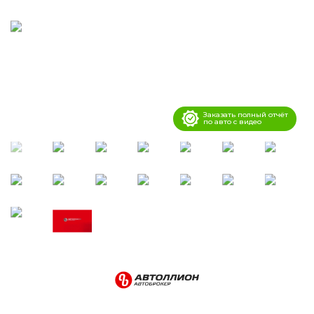
Заказать полный отчёт
по авто с видео