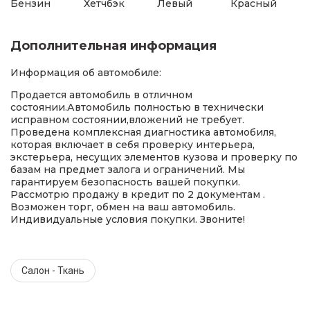
Бензин
Хетчбэк
Левый
Красный
Дополнительная информация
Информация об автомобиле:
Продается автомобиль в отличном
состоянии.Автомобиль полностью в технически
исправном состоянии,вложений не требует.
Проведена комплексная диагностика автомобиля,
которая включает в себя проверку интерьера,
экстерьера, несущих элементов кузова и проверку по
базам на предмет залога и ограничений. Мы
гарантируем безопасность вашей покупки.
Рассмотрю продажу в кредит по 2 документам .
Возможен торг, обмен на ваш автомобиль.
Индивидуальные условия покупки. Звоните!
Салон - Ткань