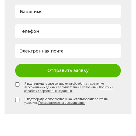
Ваше имя
Телефон
Электронная почта
Отправить заявку
Я подтверждаю свое согласие на обработку и хранение
персональных данных в соответствии с условиями
Политики
обработки персональных данных
Я подтверждаю свое согласие на использование сайта на
условиях
Пользовательского соглашения