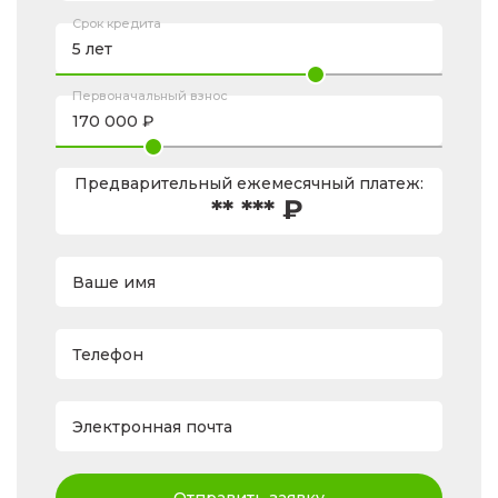
Срок кредита
Первоначальный взнос
Предварительный ежемесячный платеж:
** *** ₽
Ваше имя
Телефон
Электронная почта