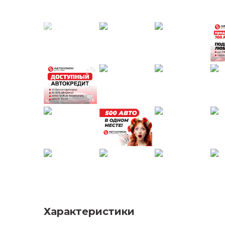
Характеристики