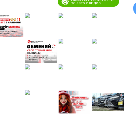
по авто с видео