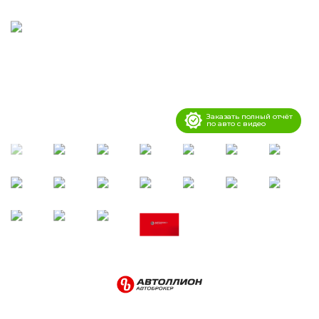
Заказать полный отчёт
по авто с видео