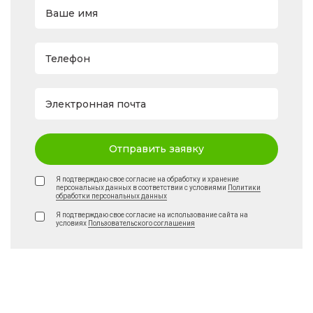
Ваше имя
Телефон
Электронная почта
Отправить заявку
Я подтверждаю свое согласие на обработку и хранение
персональных данных в соответствии с условиями
Политики
обработки персональных данных
Я подтверждаю свое согласие на использование сайта на
условиях
Пользовательского соглашения