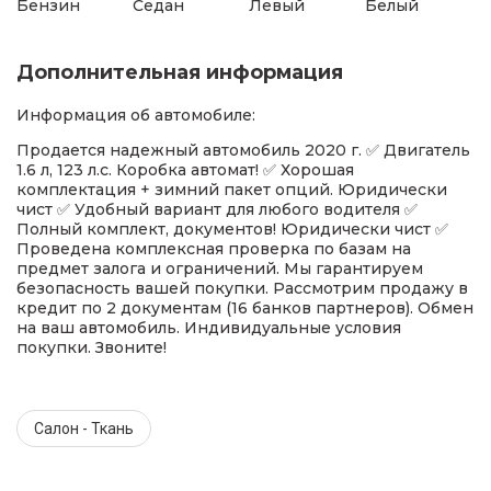
Бензин
Седан
Левый
Белый
Дополнительная информация
Информация об автомобиле:
Продается надежный автомобиль 2020 г. ✅ Двигатель
1.6 л, 123 л.с. Коробка автомат! ✅ Хорошая
комплектация + зимний пакет опций. Юридически
чист ✅ Удобный вариант для любого водителя ✅
Полный комплект, документов! Юридически чист ✅
Проведена комплексная проверка по базам на
предмет залога и ограничений. Мы гарантируем
безопасность вашей покупки. Рассмотрим продажу в
кредит по 2 документам (16 банков партнеров). Обмен
на ваш автомобиль. Индивидуальные условия
покупки. Звоните!
Салон - Ткань