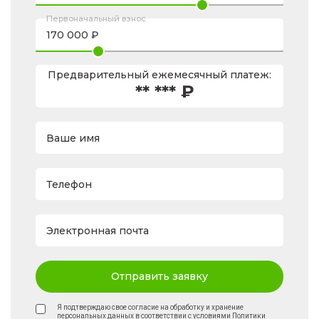
Первоначальный взнос
Предварительный ежемесячный платеж:
** *** ₽
Ваше имя
Телефон
Электронная почта
Отправить заявку
Я подтверждаю свое согласие на обработку и хранение
персональных данных в соответствии с условиями
Политики