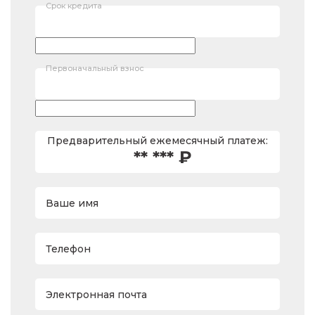
Срок кредита
Первоначальный взнос
Предварительный ежемесячный платеж:
** *** ₽
Ваше имя
Телефон
Электронная почта