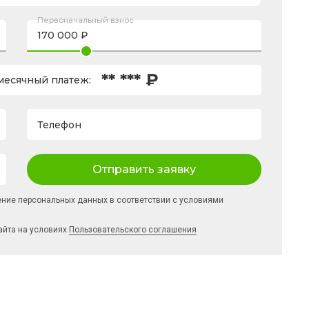
Первоначальный взнос
** *** ₽
есячный платеж:
Телефон
Отправить заявку
ение персональных данных в соответствии с условиями
айта на условиях
Пользовательского соглашения