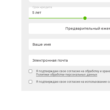
Срок кредита
Предварительный ежем
Ваше имя
Электронная почта
Я подтверждаю свое согласие на обработку и хран
Политики обработки персональных данных
Я подтверждаю свое согласие на использование с