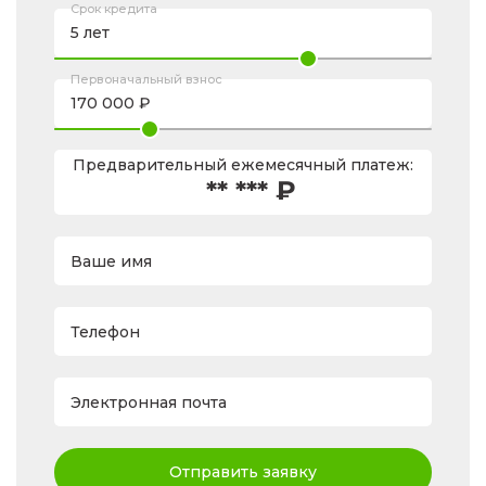
Срок кредита
Первоначальный взнос
Предварительный ежемесячный платеж:
** *** ₽
Ваше имя
Телефон
Электронная почта
Отправить заявку