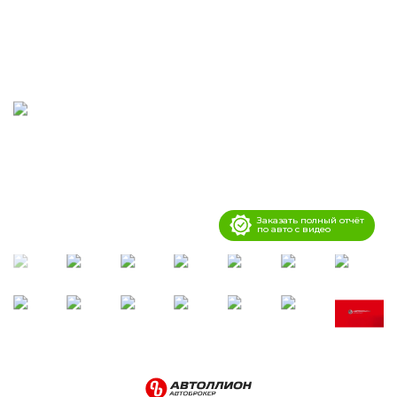
Заказать полный отчёт
по авто с видео