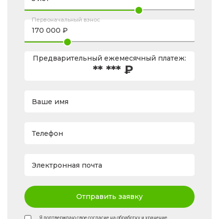
Первоначальный взнос
Предварительный ежемесячный платеж:
** *** ₽
Ваше имя
Телефон
Электронная почта
Отправить заявку
Я подтверждаю свое согласие на обработку и хранение