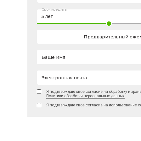
Срок кредита
Предварительный ежем
Ваше имя
Электронная почта
Я подтверждаю свое согласие на обработку и хран
Политики обработки персональных данных
Я подтверждаю свое согласие на использование с