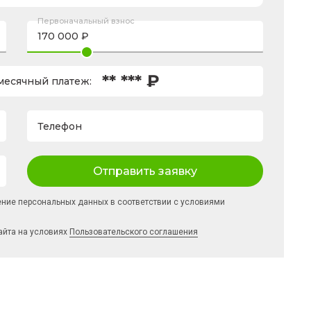
Первоначальный взнос
** *** ₽
есячный платеж:
Телефон
Отправить заявку
ение персональных данных в соответствии с условиями
айта на условиях
Пользовательского соглашения