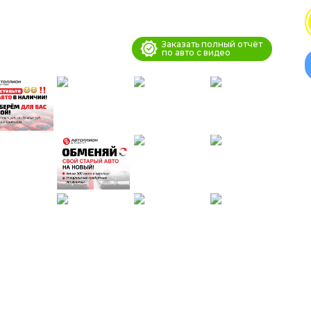
Заказать полный отчёт
по авто с видео