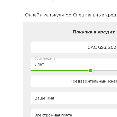
Онлайн калькулятор. Специальные кред
Покупка в кредит
GAC
GS3
,
202
Срок кредита
Предварительный ежем
Ваше имя
Электронная почта