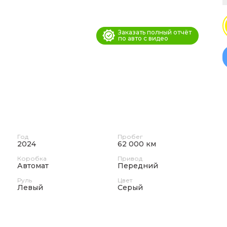
Заказать полный отчёт
по авто с видео
Год
Пробег
2024
62 000 км
Коробка
Привод
Автомат
Передний
Руль
Цвет
Левый
Серый