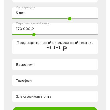
Срок кредита
Первоначальный взнос
Предварительный ежемесячный платеж:
** *** ₽
Ваше имя
Телефон
Электронная почта