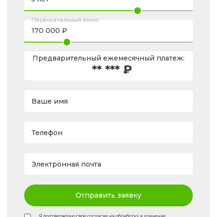
Первоначальный взнос
Предварительный ежемесячный платеж:
** *** ₽
Ваше имя
Телефон
Электронная почта
Отправить заявку
Я подтверждаю свое согласие на обработку и хранение