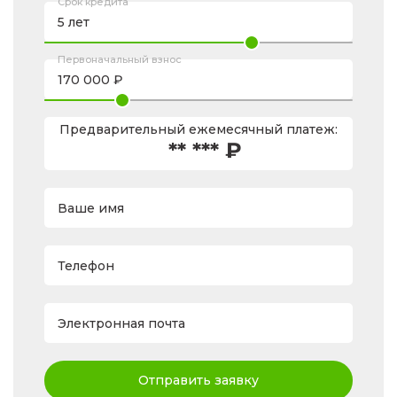
Срок кредита
Первоначальный взнос
Предварительный ежемесячный платеж:
** *** ₽
Ваше имя
Телефон
Электронная почта
Отправить заявку