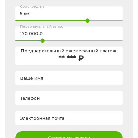
Срок кредита
Первоначальный взнос
Предварительный ежемесячный платеж:
** *** ₽
Ваше имя
Телефон
Электронная почта