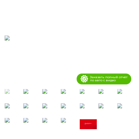
Заказать полный отчёт
по авто с видео