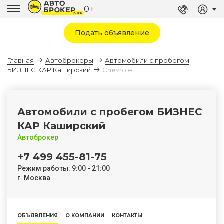
0+
Подать объявление
Главная
Автоброкеры
Автомобили с пробегом
БИЗНЕС КАР Каширский
Chevrolet
Автомобили с пробегом БИЗНЕС
КАР Каширский
Автоброкер
+7 499 455-81-75
Режим работы: 9:00 - 21:00
г. Москва
ОБЪЯВЛЕНИЯ
О КОМПАНИИ
КОНТАКТЫ