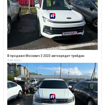
В продаже Москвич 3 2023 автокредит трейдин
4.08.2026 г.