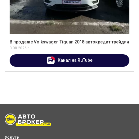
В продаже Volkswagen Tiguan 2018 автокредит трейдин
3.08.2026 г.
Канал на RuTube
Услуги