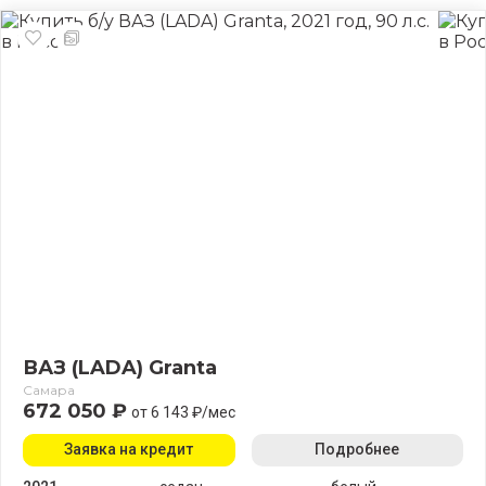
ВАЗ (LADA) Granta
Самара
672 050 ₽
от 6 143 ₽/мес
Заявка на кредит
Подробнее