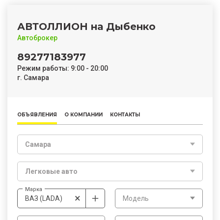
АВТОЛЛИОН на Дыбенко
Автоброкер
89277183977
Режим работы: 9:00 - 20:00
г. Самара
ОБЪЯВЛЕНИЯ
О КОМПАНИИ
КОНТАКТЫ
Самара
Легковые авто
Марка
×
ВАЗ (LADA)
Модель